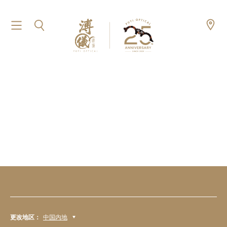
更改地区：
中国内地