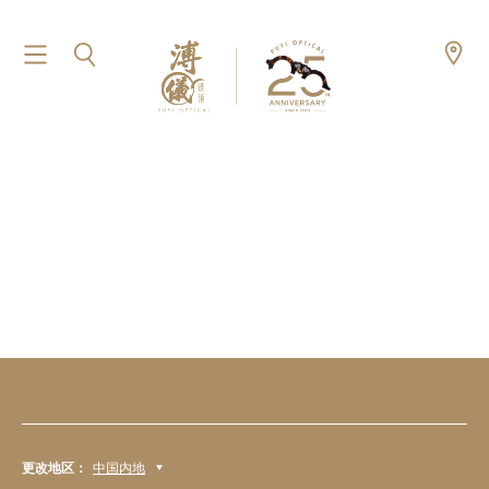
更改地区：
中国内地