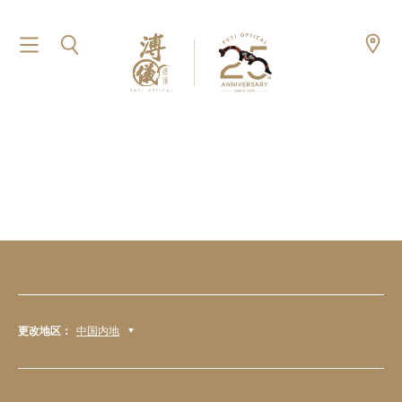
更改地区：
中国内地