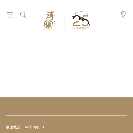
更改地区：
中国内地