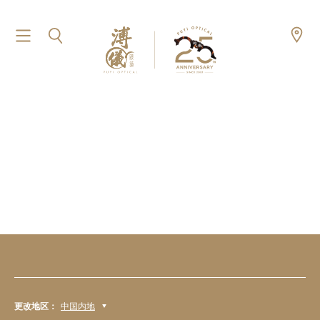
更改地区：
中国内地