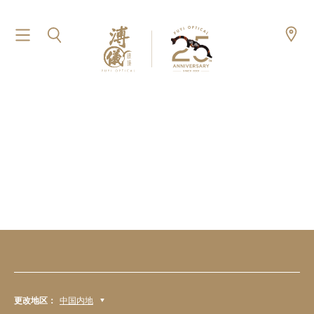
更改地区：
中国内地