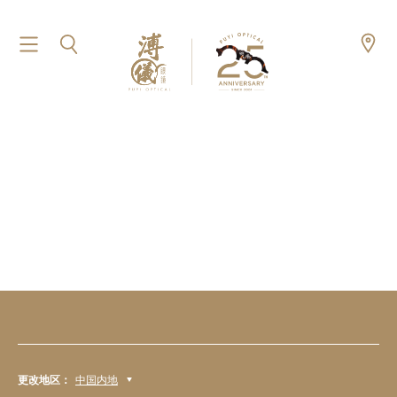
更改地区：
中国内地