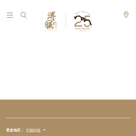
更改地区：
中国内地