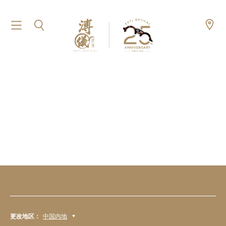
更改地区：
中国内地