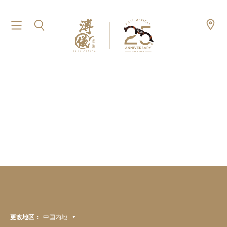
更改地区：
中国内地