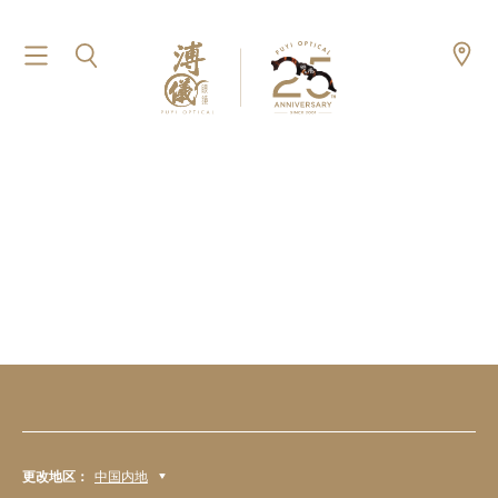
更改地区：
中国内地