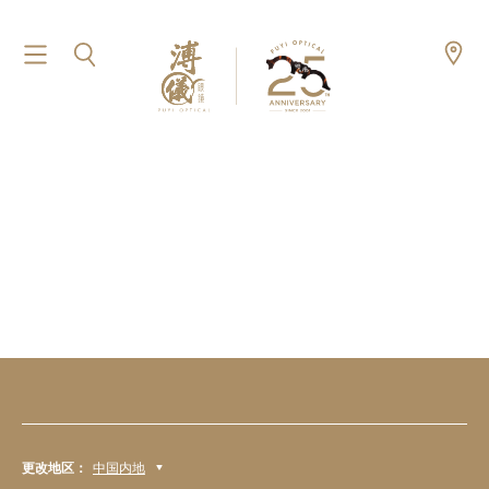
更改地区：
中国内地