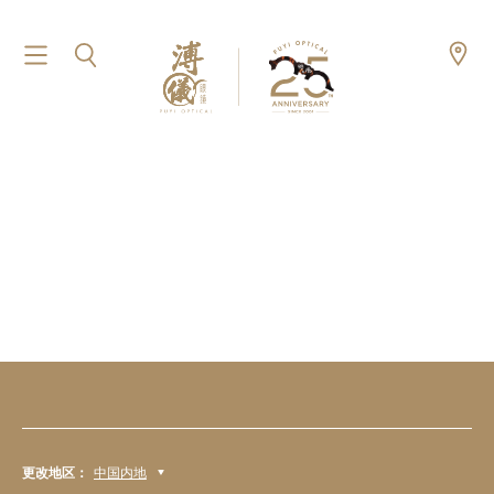
更改地区：
中国内地