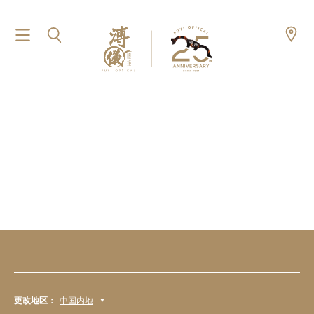
更改地区：
中国内地