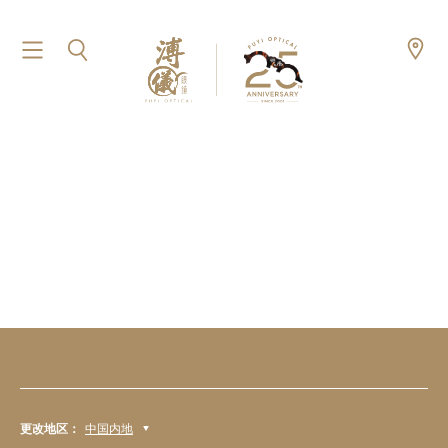
更改地区：
中国内地