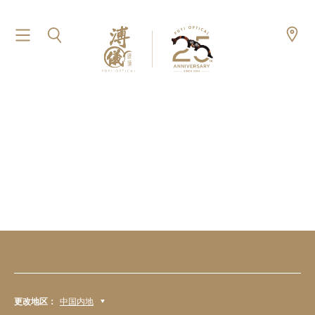
更改地区：
中国内地