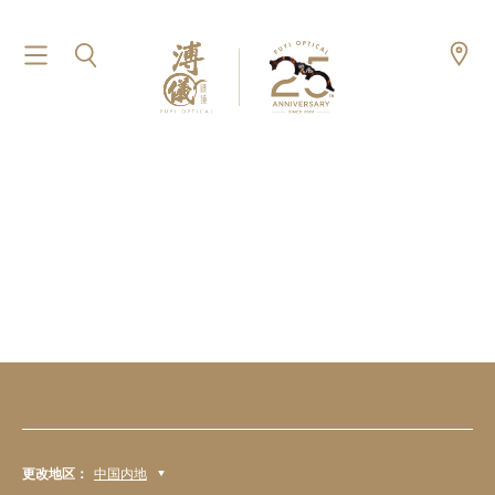
更改地区：
中国内地