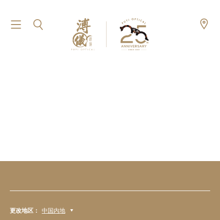
更改地区：
中国内地