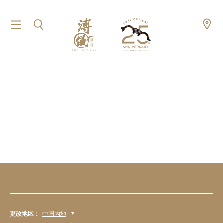
更改地区：
中国内地