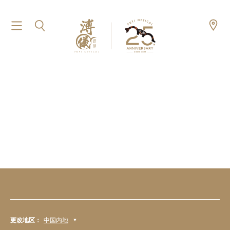
更改地区：
中国内地