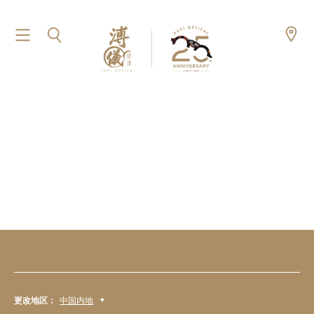
更改地区：
中国内地